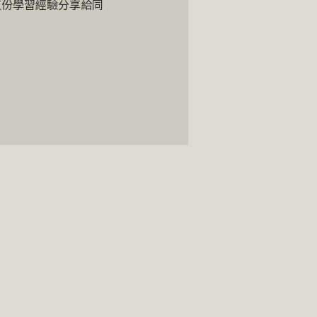
這份學習經驗分享給同