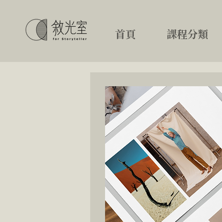
首頁
課程分類