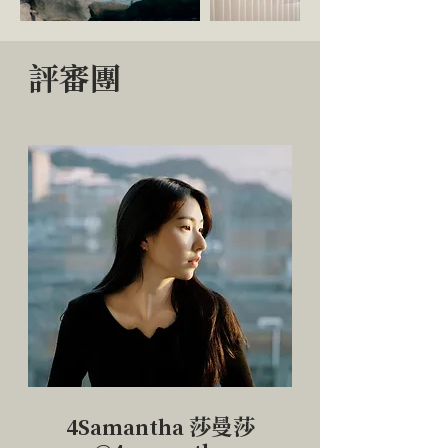
評審團
4Samantha 莎曼莎