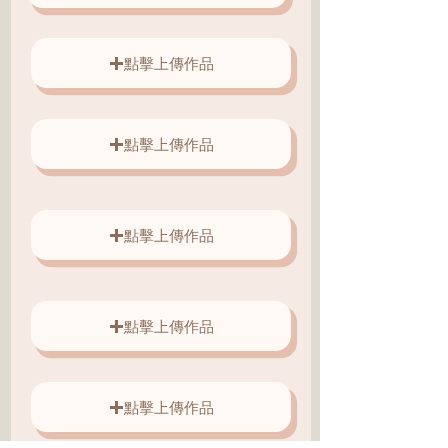
點擊上傳作品
點擊上傳作品
點擊上傳作品
點擊上傳作品
點擊上傳作品