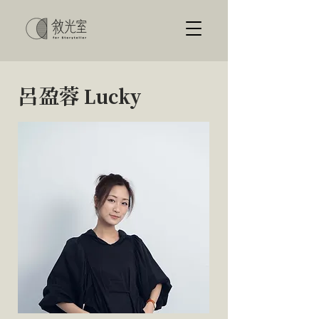
​呂盈蓉 Lucky