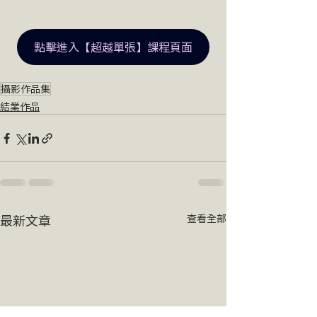
點擊進入【超越單張】課程頁面
攝影作品集
結業作品
最新文章
查看全部