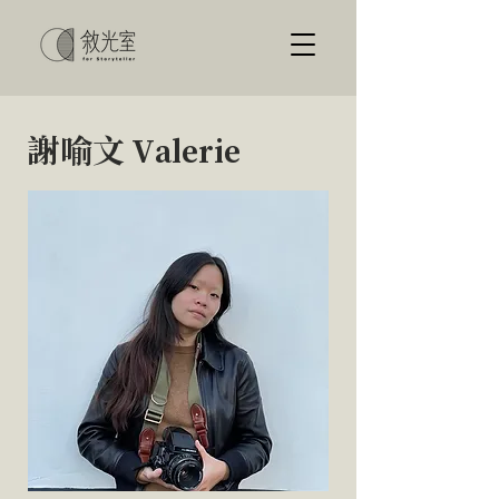
謝喻文 Valerie