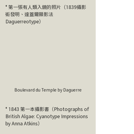
° 第一張有人類入鏡的照片（1839攝影
術發明、達蓋爾顯影法 
Daguerreotype）
Boulevard du Temple by Daguerre
° 1843 第一本攝影書（Photographs of 
British Algae: Cyanotype Impressions 
by Anna Atkins）