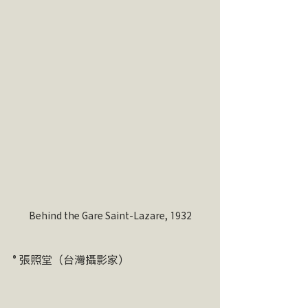
Behind the Gare Saint-Lazare, 1932
° 張照堂（台灣攝影家）