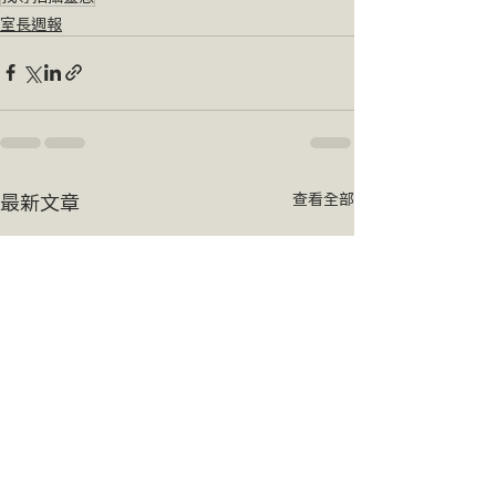
室長週報
最新文章
查看全部