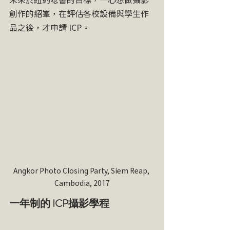
創作的紹峯，在評估各校設備與學生作
品之後，才申請 ICP。
Angkor Photo Closing Party, Siem Reap, 
Cambodia, 2017
一年制的 ICP攝影學程