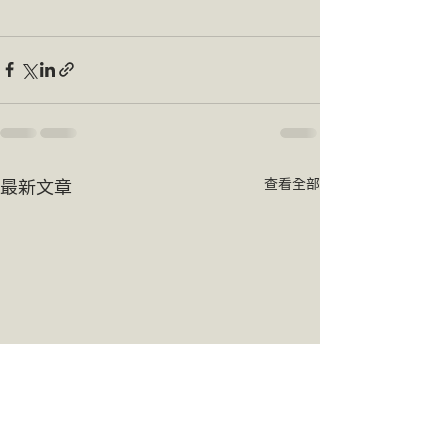
最新文章
查看全部